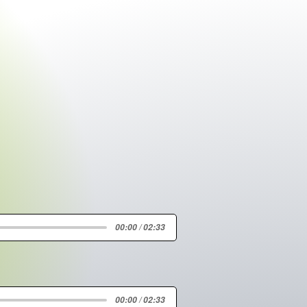
00:00 / 02:33
00:00 / 02:33