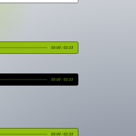
00:00 / 02:33
00:00 / 02:33
00:00 / 02:33