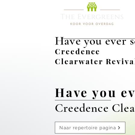
Have you ever s
Creedence
Clearwater Reviva
Have you ev
Creedence Clea
Naar repertoire pagina