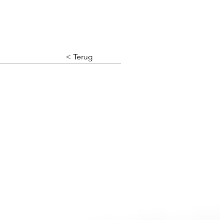
< Terug