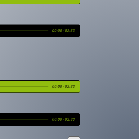
00:00 / 02:33
00:00 / 02:33
00:00 / 02:33