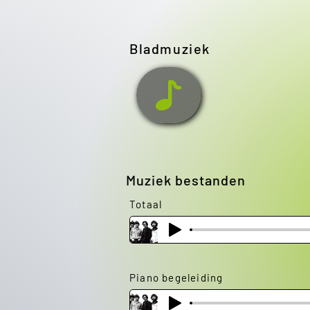
Bladmuziek
Muziek bestanden
Totaal
Piano begeleiding