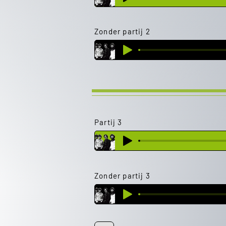
Zonder partij 2
Partij 3
Zonder partij 3