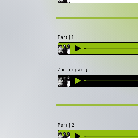
Partij 1
Zonder partij 1
Partij 2